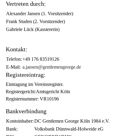
Vertreten durch:
Alexander Jansen (1. Vorsitzender)
Frank Studen (2. Vorsitzender)
Gabriele Lück (Kassiererin)
Kontakt:
Telefon:
+49 176 83519126
E-Mail:
a.jansen@gentlemengeorge.de
Registereintrag:
Eintragung im Vereinsregister.
Registergericht:Amtsgericht Köln
Registernummer: VR10196
Bankverbindung
Kontoinhaber:
DC Gentlemen George Köln 1984 e.V.
Bank:
Volksbank Dünnwald-Holweide eG