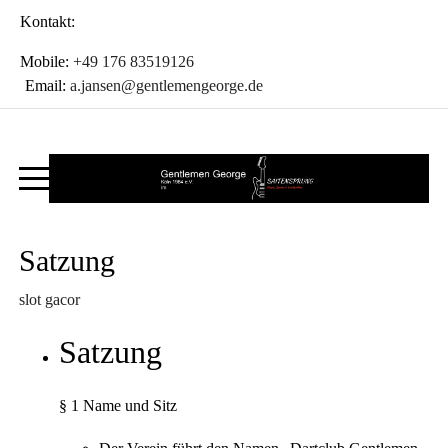
Kontakt:
Mobile:
+49 176 83519126
Email:
a.jansen@gentlemengeorge.de
Satzung
slot gacor
Satzung
§ 1 Name und Sitz