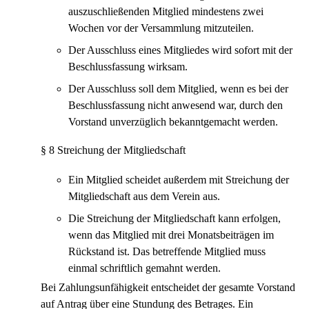
auszuschließenden Mitglied mindestens zwei
Wochen vor der Versammlung mitzuteilen.
Der Ausschluss eines Mitgliedes wird sofort mit der
Beschlussfassung wirksam.
Der Ausschluss soll dem Mitglied, wenn es bei der
Beschlussfassung nicht anwesend war, durch den
Vorstand unverzüglich bekanntgemacht werden.
§ 8 Streichung der Mitgliedschaft
Ein Mitglied scheidet außerdem mit Streichung der
Mitgliedschaft aus dem Verein aus.
Die Streichung der Mitgliedschaft kann erfolgen,
wenn das Mitglied mit drei Monatsbeiträgen im
Rückstand ist. Das betreffende Mitglied muss
einmal schriftlich gemahnt werden.
Bei Zahlungsunfähigkeit entscheidet der gesamte Vorstand
auf Antrag über eine Stundung des Betrages. Ein