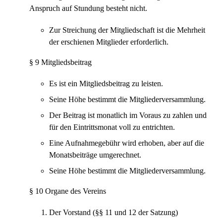
Anspruch auf Stundung besteht nicht.
Zur Streichung der Mitgliedschaft ist die Mehrheit
der erschienen Mitglieder erforderlich.
§ 9 Mitgliedsbeitrag
Es ist ein Mitgliedsbeitrag zu leisten.
Seine Höhe bestimmt die Mitgliederversammlung.
Der Beitrag ist monatlich im Voraus zu zahlen und
für den Eintrittsmonat voll zu entrichten.
Eine Aufnahmegebühr wird erhoben, aber auf die
Monatsbeiträge umgerechnet.
Seine Höhe bestimmt die Mitgliederversammlung.
§ 10 Organe des Vereins
Der Vorstand (§§ 11 und 12 der Satzung)