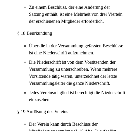
Zu einem Beschluss, der eine Änderung der
Satzung enthält, ist eine Mehrheit von drei Vierteln
der erschienenen Mitglieder erforderlich.
§ 18 Beurkundung
Über die in der Versammlung gefassten Beschlüsse
ist eine Niederschrift aufzunehmen.
Die Niederschrift ist von dem Vorsitzenden der
Versammlung zu unterschreiben. Wenn mehrere
Vorsitzende tätig waren, unterzeichnet der letzte
Versammlungsleiter die ganze Niederschrift.
Jedes Vereinsmitglied ist berechtigt die Niederschrift
einzusehen.
§ 19 Auflösung des Vereins
Der Verein kann durch Beschluss der