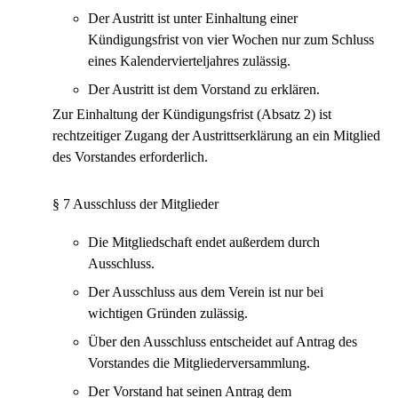
Der Austritt ist unter Einhaltung einer
Kündigungsfrist von vier Wochen nur zum Schluss
eines Kalendervierteljahres zulässig.
Der Austritt ist dem Vorstand zu erklären.
Zur Einhaltung der Kündigungsfrist (Absatz 2) ist
rechtzeitiger Zugang der Austrittserklärung an ein Mitglied
des Vorstandes erforderlich.
§ 7 Ausschluss der Mitglieder
Die Mitgliedschaft endet außerdem durch
Ausschluss.
Der Ausschluss aus dem Verein ist nur bei
wichtigen Gründen zulässig.
Über den Ausschluss entscheidet auf Antrag des
Vorstandes die Mitgliederversammlung.
Der Vorstand hat seinen Antrag dem