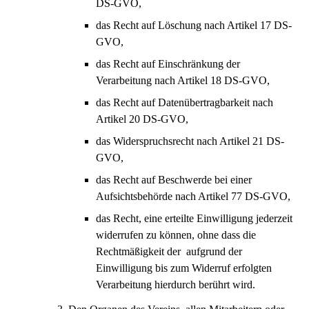
DS-GVO,
das Recht auf Löschung nach Artikel 17 DS-
GVO,
das Recht auf Einschränkung der
Verarbeitung nach Artikel 18 DS-GVO,
das Recht auf Datenübertragbarkeit nach
Artikel 20 DS-GVO,
das Widerspruchsrecht nach Artikel 21 DS-
GVO,
das Recht auf Beschwerde bei einer
Aufsichtsbehörde nach Artikel 77 DS-GVO,
das Recht, eine erteilte Einwilligung jederzeit
widerrufen zu können, ohne dass die
Rechtmäßigkeit der aufgrund der
Einwilligung bis zum Widerruf erfolgten
Verarbeitung hierdurch berührt wird.