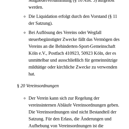
Mitgliederversammlung (§ 16 Abs. 5) aufgelöst
werden.
Die Liquidation erfolgt durch den Vorstand (§ 11
der Satzung).
Bei Auflösung des Vereins oder Wegfall
steuerbegünstigter Zwecke fällt das Vermögen des
Vereins an die Behinderten-Sport-Gemeinschaft
Köln e.V., Postfach 410923, 50923 Köln, der es
unmittelbar und ausschließlich für gemeinnützige
mildtätige oder kirchliche Zwecke zu verwenden
hat.
§
20 Vereinsordnungen
Der Verein kann sich zur Regelung der
vereinsinternen Abläufe Vereinsordnungen geben.
Die Vereinsordnungen sind nicht Bestandteil der
Satzung. Für den Erlass, die Änderungen und
Aufhebung von Vereinsordnungen ist die