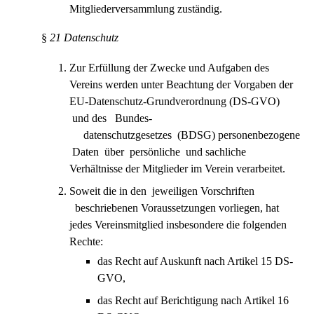
Mitgliederversammlung zuständig.
§
21 Datenschutz
Zur Erfüllung der Zwecke und Aufgaben des
Vereins werden unter Beachtung der Vorgaben der
EU-Datenschutz-Grundverordnung (DS-GVO)
und des Bundes-
datenschutzgesetzes (BDSG) personenbezogene
Daten über persönliche und sachliche
Verhältnisse der Mitglieder im Verein verarbeitet.
Soweit die in den jeweiligen Vorschriften
beschriebenen Voraussetzungen vorliegen, hat
jedes Vereinsmitglied insbesondere die folgenden
Rechte:
das Recht auf Auskunft nach Artikel 15 DS-
GVO,
das Recht auf Berichtigung nach Artikel 16