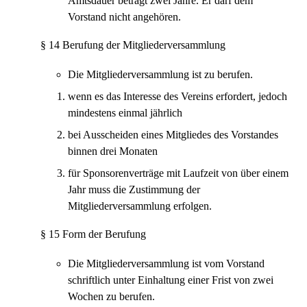
Amtsdauer beträgt zwei Jahre. Er darf dem
Vorstand nicht angehören.
§ 14 Berufung der Mitgliederversammlung
Die Mitgliederversammlung ist zu berufen.
wenn es das Interesse des Vereins erfordert, jedoch
mindestens einmal jährlich
bei Ausscheiden eines Mitgliedes des Vorstandes
binnen drei Monaten
für Sponsorenverträge mit Laufzeit von über einem
Jahr muss die Zustimmung der
Mitgliederversammlung erfolgen.
§ 15 Form der Berufung
Die Mitgliederversammlung ist vom Vorstand
schriftlich unter Einhaltung einer Frist von zwei
Wochen zu berufen.