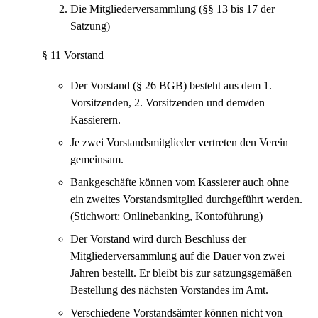
Die Mitgliederversammlung (§§ 13 bis 17 der
Satzung)
§ 11 Vorstand
Der Vorstand (§ 26 BGB) besteht aus dem 1.
Vorsitzenden, 2. Vorsitzenden und dem/den
Kassierern.
Je zwei Vorstandsmitglieder vertreten den Verein
gemeinsam.
Bankgeschäfte können vom Kassierer auch ohne
ein zweites Vorstandsmitglied durchgeführt werden.
(Stichwort: Onlinebanking, Kontoführung)
Der Vorstand wird durch Beschluss der
Mitgliederversammlung auf die Dauer von zwei
Jahren bestellt. Er bleibt bis zur satzungsgemäßen
Bestellung des nächsten Vorstandes im Amt.
Verschiedene Vorstandsämter können nicht von