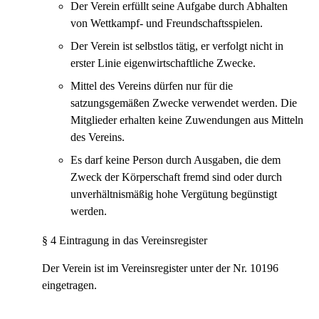
Der Verein erfüllt seine Aufgabe durch Abhalten
von Wettkampf- und Freundschaftsspielen.
Der Verein ist selbstlos tätig, er verfolgt nicht in
erster Linie eigenwirtschaftliche Zwecke.
Mittel des Vereins dürfen nur für die
satzungsgemäßen Zwecke verwendet werden. Die
Mitglieder erhalten keine Zuwendungen aus Mitteln
des Vereins.
Es darf keine Person durch Ausgaben, die dem
Zweck der Körperschaft fremd sind oder durch
unverhältnismäßig hohe Vergütung begünstigt
werden.
§ 4 Eintragung in das Vereinsregister
Der Verein ist im Vereinsregister unter der Nr. 10196
eingetragen.