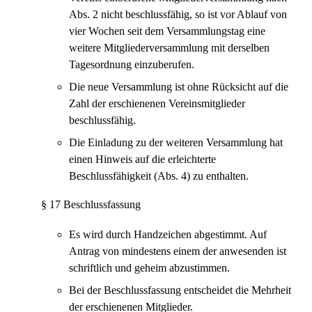
Abs. 2 nicht beschlussfähig, so ist vor Ablauf von
vier Wochen seit dem Versammlungstag eine
weitere Mitgliederversammlung mit derselben
Tagesordnung einzuberufen.
Die neue Versammlung ist ohne Rücksicht auf die
Zahl der erschienenen Vereinsmitglieder
beschlussfähig.
Die Einladung zu der weiteren Versammlung hat
einen Hinweis auf die erleichterte
Beschlussfähigkeit (Abs. 4) zu enthalten.
§ 17 Beschlussfassung
Es wird durch Handzeichen abgestimmt. Auf
Antrag von mindestens einem der anwesenden ist
schriftlich und geheim abzustimmen.
Bei der Beschlussfassung entscheidet die Mehrheit
der erschienenen Mitglieder.