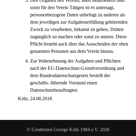
Den Organen des Vereins, allen Mitarbeitern oder
sonst für den Verein Tätigen ist es untersagt,
personenbezogene Daten unbefugt zu anderen als
dem jeweiligen zur Aufgabenerfüllung gehörenden
Zweck zu verarbeiten, bekannt zu geben, Dritten
zugänglich zu machen oder sonst zu nutzen. Diese
Pflicht besteht auch über das Ausscheiden der oben
genannten Personen aus dem Verein hinaus.
Zur Wahrnehmung der Aufgaben und Pflichten
nach der EU-Datenschutz-Grundverordnung und
dem Bundesdatenschutzgesetz bestellt der
geschäfts- führende Vorstand einen
Datenschutzbeauftragten
Köln, 24.08.2018
© Gentlemen George Köln 1984 e.V. 2026