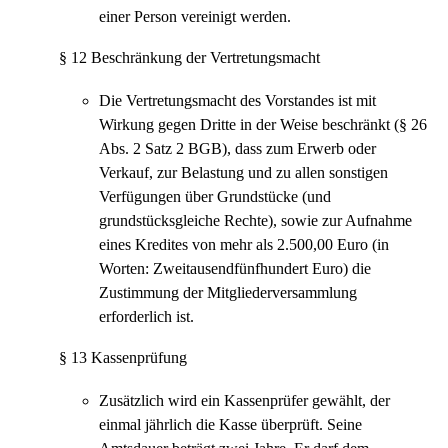
einer Person vereinigt werden.
§ 12 Beschränkung der Vertretungsmacht
Die Vertretungsmacht des Vorstandes ist mit
Wirkung gegen Dritte in der Weise beschränkt (§ 26
Abs. 2 Satz 2 BGB), dass zum Erwerb oder
Verkauf, zur Belastung und zu allen sonstigen
Verfügungen über Grundstücke (und
grundstücksgleiche Rechte), sowie zur Aufnahme
eines Kredites von mehr als 2.500,00 Euro (in
Worten: Zweitausendfünfhundert Euro) die
Zustimmung der Mitgliederversammlung
erforderlich ist.
§ 13 Kassenprüfung
Zusätzlich wird ein Kassenprüfer gewählt, der
einmal jährlich die Kasse überprüft. Seine