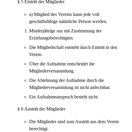
§ 5 Eintritt der Mitglieder
a) Mitglied des Vereins kann jede voll
geschäftsfähige natürliche Person werden.
Minderjährige nur mit Zustimmung der
Erziehungsberechtigten
Die Mitgliedschaft entsteht durch Eintritt in den
Verein.
Über die Aufnahme entscheidet die
Mitgliederversammlung.
Die Ablehnung der Aufnahme durch die
Mitgliederversammlung ist nicht anfechtbar.
Ein Aufnahmeanspruch besteht nicht.
§ 6 Austritt der Mitglieder
Die Mitglieder sind zum Austritt aus dem Verein
berechtigt.