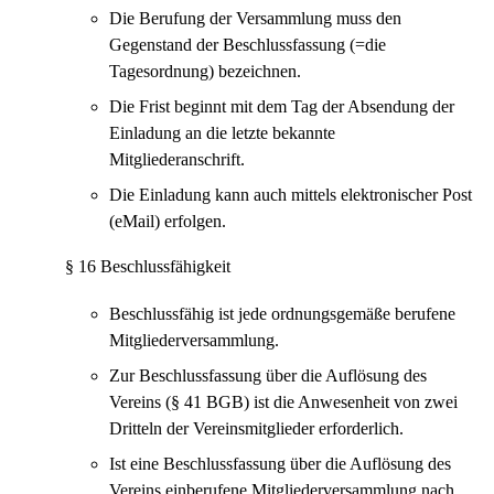
Die Berufung der Versammlung muss den
Gegenstand der Beschlussfassung (=die
Tagesordnung) bezeichnen.
Die Frist beginnt mit dem Tag der Absendung der
Einladung an die letzte bekannte
Mitgliederanschrift.
Die Einladung kann auch mittels elektronischer Post
(eMail) erfolgen.
§ 16 Beschlussfähigkeit
Beschlussfähig ist jede ordnungsgemäße berufene
Mitgliederversammlung.
Zur Beschlussfassung über die Auflösung des
Vereins (§ 41 BGB) ist die Anwesenheit von zwei
Dritteln der Vereinsmitglieder erforderlich.
Ist eine Beschlussfassung über die Auflösung des
Vereins einberufene Mitgliederversammlung nach